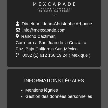
Directeur : Jean-Christophe Arbonne
info@mexcapade.com
Rancho Cactimar,
Carretera a San Juan de la Costa La
Paz, Baja California Sur, México
0052 (1) 612 168 19 24 ( Mexique )
INFORMATIONS LÉGALES
Mentions légales
Gestion des données personnelles