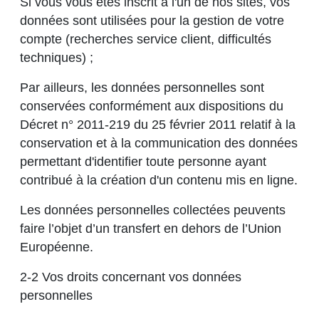
Si vous vous êtes inscrit à l'un de nos sites, vos
données sont utilisées pour la gestion de votre
compte (recherches service client, difficultés
techniques) ;
Par ailleurs, les données personnelles sont
conservées conformément aux dispositions du
Décret n° 2011-219 du 25 février 2011 relatif à la
conservation et à la communication des données
permettant d'identifier toute personne ayant
contribué à la création d'un contenu mis en ligne.
Les données personnelles collectées peuvents
faire l’objet d’un transfert en dehors de l’Union
Européenne.
2-2 Vos droits concernant vos données
personnelles