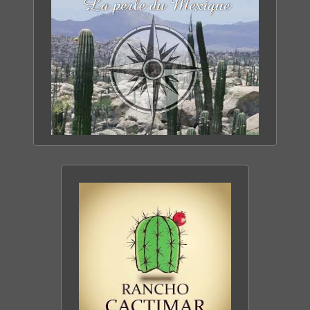
TOUT SAVOIR SUR
LA BASSE CALIFORNIE
DÉCOUVRIR LE SITE