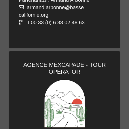
armand.arbonne@basse-
californie.org
T.00 33 (0) 6 33 02 48 63
AGENCE MEXCAPADE - TOUR
OPERATOR