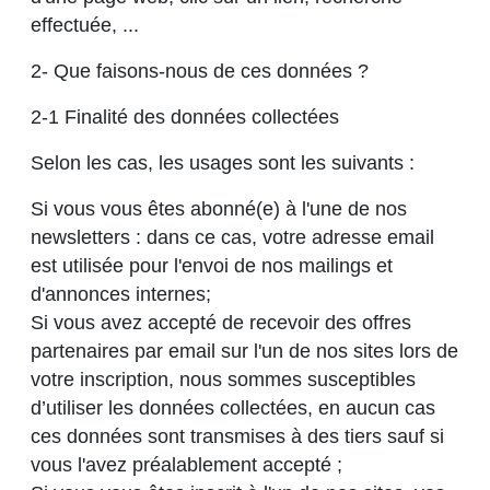
effectuée, ...
2- Que faisons-nous de ces données ?
2-1 Finalité des données collectées
Selon les cas, les usages sont les suivants :
Si vous vous êtes abonné(e) à l'une de nos
newsletters : dans ce cas, votre adresse email
est utilisée pour l'envoi de nos mailings et
d'annonces internes;
Si vous avez accepté de recevoir des offres
partenaires par email sur l'un de nos sites lors de
votre inscription, nous sommes susceptibles
d’utiliser les données collectées, en aucun cas
ces données sont transmises à des tiers sauf si
vous l'avez préalablement accepté ;