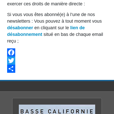
exercer ces droits de manière directe :
Si vous vous êtes abonné(e) à l’une de nos
newsletters : Vous pouvez à tout moment vous
désabonner
en cliquant sur le
lien de
désabonnement
situé en bas de chaque email
reçu ;
Facebook
Twitter
Share