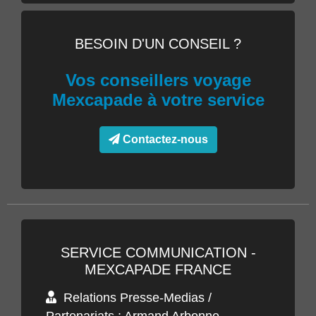
BESOIN D'UN CONSEIL ?
Vos conseillers voyage
Mexcapade à votre service
Contactez-nous
SERVICE COMMUNICATION -
MEXCAPADE FRANCE
Relations Presse-Medias /
Partenariats : Armand Arbonne