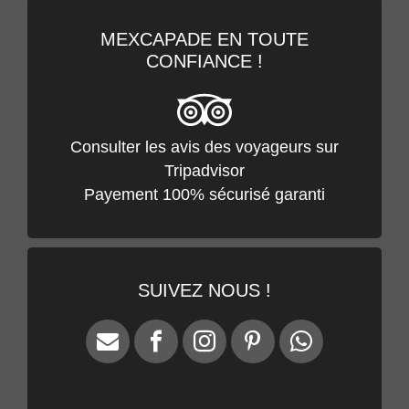
DÉCOUVRIR LE LIVRE
MEXCAPADE EN TOUTE
CONFIANCE !
Consulter les avis des voyageurs sur
Tripadvisor
Payement 100% sécurisé garanti
SUIVEZ NOUS !