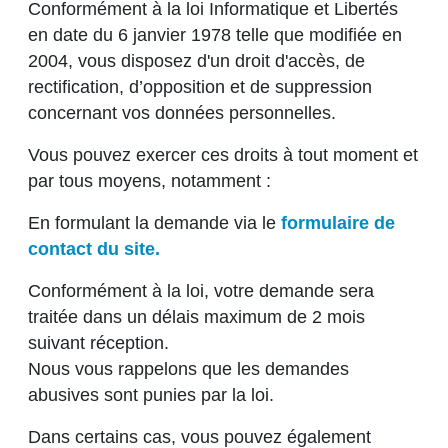
Conformément à la loi Informatique et Libertés
en date du 6 janvier 1978 telle que modifiée en
2004, vous disposez d'un droit d'accès, de
rectification, d’opposition et de suppression
concernant vos données personnelles.
Vous pouvez exercer ces droits à tout moment et
par tous moyens, notamment :
En formulant la demande via le
formulaire de
contact du site.
Conformément à la loi, votre demande sera
traitée dans un délais maximum de 2 mois
suivant réception.
Nous vous rappelons que les demandes
abusives sont punies par la loi.
Dans certains cas, vous pouvez également