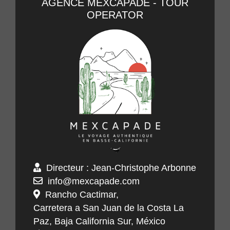
AGENCE MEXCAPADE - TOUR
OPERATOR
Directeur : Jean-Christophe Arbonne
info@mexcapade.com
Rancho Cactimar,
Carretera a San Juan de la Costa La
Paz, Baja California Sur, México