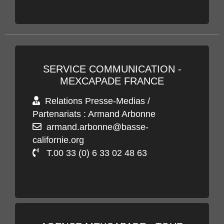
SERVICE COMMUNICATION -
MEXCAPADE FRANCE
Relations Presse-Medias /
Partenariats : Armand Arbonne
armand.arbonne@basse-
californie.org
T.00 33 (0) 6 33 02 48 63