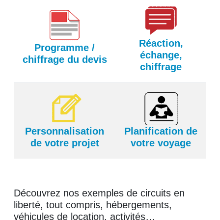
Réaction,
Programme /
échange,
chiffrage du devis
chiffrage
Personnalisation
Planification de
de votre projet
votre voyage
Découvrez nos exemples de circuits en
liberté, tout compris, hébergements,
véhicules de location, activités…