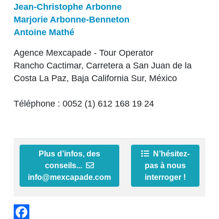
Jean-Christophe
Arbonne
Marjorie Arbonne-Benneton
Antoine Mathé
Agence Mexcapade - Tour Operator
Rancho Cactimar, Carretera a San Juan de la
Costa La Paz, Baja California Sur, México
Téléphone : 0052 (1) 612 168 19 24
Plus d’infos, des
N’hésitez-
conseils...
pas à nous
info@mexcapade.com
interroger !