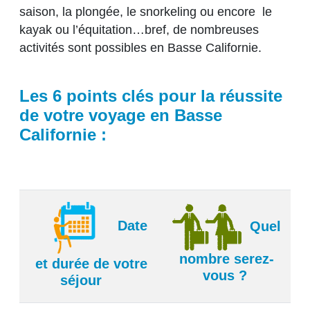
saison, la plongée, le snorkeling ou encore le
kayak ou l’équitation…bref, de nombreuses
activités sont possibles en Basse Californie.
Les 6 points clés pour la réussite
de votre voyage en Basse
Californie :
Date
Quel
nombre serez-
et durée de votre
vous ?
séjour