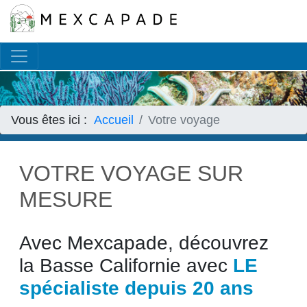
Français
▼
Vous êtes ici :
Accueil
Votre voyage
VOTRE VOYAGE SUR
MESURE
Avec Mexcapade, découvrez
la Basse Californie avec
LE
spécialiste depuis 20 ans