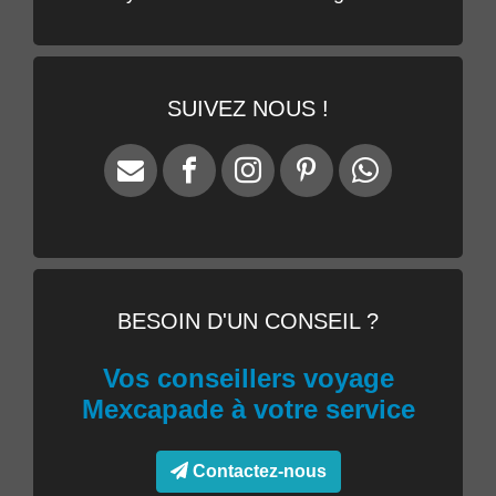
SUIVEZ NOUS !
BESOIN D'UN CONSEIL ?
Vos conseillers voyage
Mexcapade à votre service
Contactez-nous