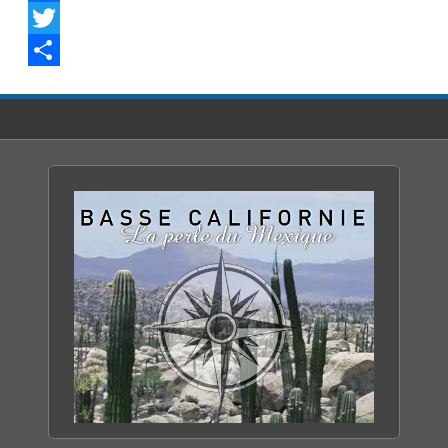
Facebook
Twitter
Share