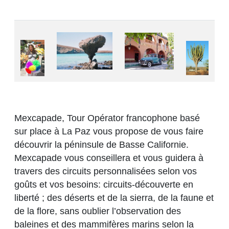
Mexcapade, Tour Opérator francophone basé
sur place à La Paz vous propose de vous faire
découvrir la péninsule de Basse Californie.
Mexcapade vous conseillera et vous guidera à
travers des circuits personnalisées selon vos
goûts et vos besoins: circuits-découverte en
liberté ; des déserts et de la sierra, de la faune et
de la flore, sans oublier l’observation des
baleines et des mammifères marins selon la