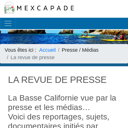
Français
▼
Vous êtes ici :
Accueil
Presse / Médias
La revue de presse
LA REVUE DE PRESSE
La Basse Californie vue par la
presse et les médias…
Voici des reportages, sujets,
documentaires initiés par