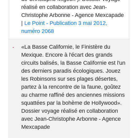
réalisé en collaboration avec Jean-
Christophe Arbonne - Agence Mexcapade
|
Le Point - Publication 3 mai 2012,
numéro 2068
«La Basse Californie, le Finistère du
Mexique. Encore à l'écart des grands
circuits balisés, la Basse Californie est l'un
des derniers paradis écologiques. Jouez
les Robinsons sur ses plages désertes,
partez à la rencontre de la faune, goûtez
au charme raffiné des anciennes missions
squattées par la bohème de Hollywood».
Dossier voyage réalisé en collaboration
avec Jean-Christophe Arbonne - Agence
Mexcapade