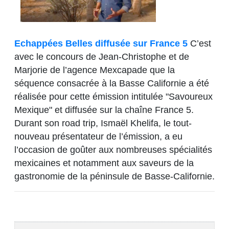
Echappées Belles diffusée sur France 5
C’est
avec le concours de Jean-Christophe et de
Marjorie de l’agence Mexcapade que la
séquence consacrée à la Basse Californie a été
réalisée pour cette émission intitulée "Savoureux
Mexique" et diffusée sur la chaîne France 5.
Durant son road trip, Ismaël Khelifa, le tout-
nouveau présentateur de l’émission, a eu
l’occasion de goûter aux nombreuses spécialités
mexicaines et notamment aux saveurs de la
gastronomie de la péninsule de Basse-Californie.