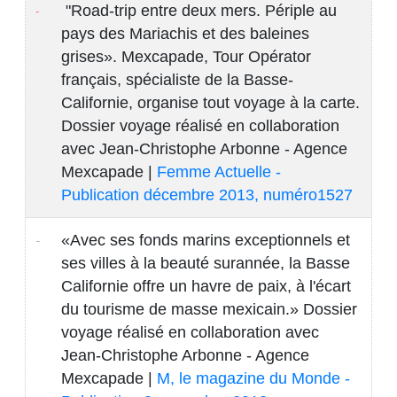
"Road-trip entre deux mers. Périple au
pays des Mariachis et des baleines
grises». Mexcapade, Tour Opérator
français, spécialiste de la Basse-
Californie, organise tout voyage à la carte.
Dossier voyage réalisé en collaboration
avec Jean-Christophe Arbonne - Agence
Mexcapade |
Femme Actuelle -
Publication décembre 2013, numéro1527
«Avec ses fonds marins exceptionnels et
ses villes à la beauté surannée, la Basse
Californie offre un havre de paix, à l'écart
du tourisme de masse mexicain.» Dossier
voyage réalisé en collaboration avec
Jean-Christophe Arbonne - Agence
Mexcapade |
M, le magazine du Monde -