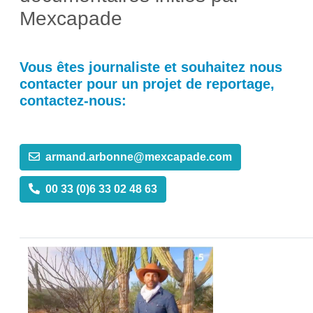
Mexcapade
Vous êtes journaliste et souhaitez nous
contacter pour un projet de reportage,
contactez-nous:
armand.arbonne@mexcapade.com
00 33 (0)6 33 02 48 63