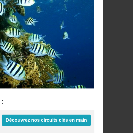
 :
Découvrez nos circuits clés en main