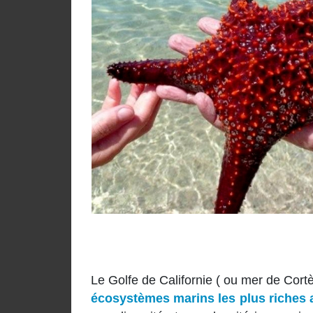
Le Golfe de Californie ( ou mer de Cort
écosystèmes marins les plus riches