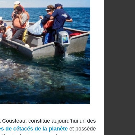
 Cousteau, constitue aujourd’hui un des
s de cétacés de la planète
et possède