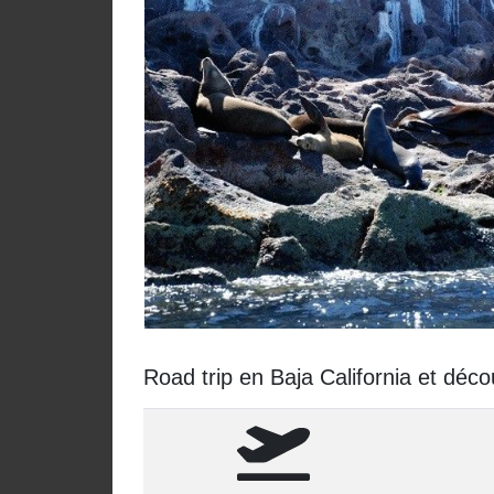
Road trip en Baja California et déc