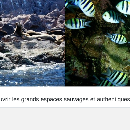
ouvrir les grands espaces sauvages et authentiques