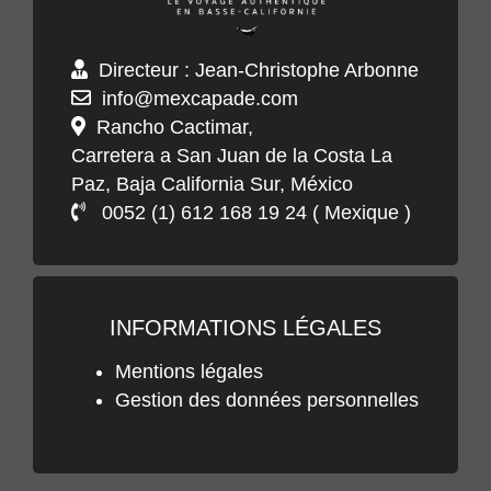
Directeur : Jean-Christophe Arbonne
info@mexcapade.com
Rancho Cactimar,
Carretera a San Juan de la Costa La
Paz, Baja California Sur, México
0052 (1) 612 168 19 24 ( Mexique )
INFORMATIONS LÉGALES
Mentions légales
Gestion des données personnelles