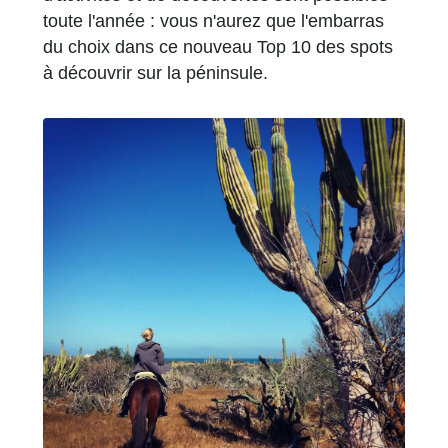
toute l'année : vous n'aurez que l'embarras
du choix dans ce nouveau Top 10 des spots
à découvrir sur la péninsule.