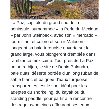
La Paz, capitale du grand sud de la
péninsule, surnommée « la Perle du Mexique
» par John Steinbeck, avec son « mercado »
fourmillant et coloré et son « Malecon »
longeant sa baie turquoise ouverte sur le
grand large, vous plongeront d'emblée dans
l'ambiance mexicaine. Tout près de La Paz,
un autre bijou, le site de Bahia Balandra,
baie quasi déserte bordée d'un long ruban de
sable blanc et baignée d'eaux turquoise
transparentes, est le spot idéal pour les
adeptes du snorkeling, du kayak ou du
standing paddle, pour partir à la rencontre
des requins-baleines affleurant ses eaux