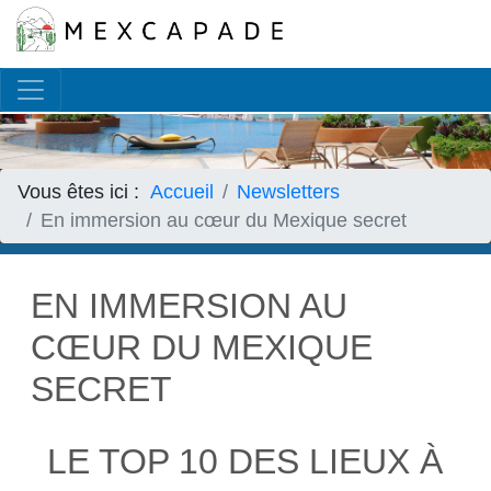
Français
▼
Vous êtes ici :
Accueil
Newsletters
En immersion au cœur du Mexique secret
EN IMMERSION AU
CŒUR DU MEXIQUE
SECRET
LE TOP 10 DES LIEUX À