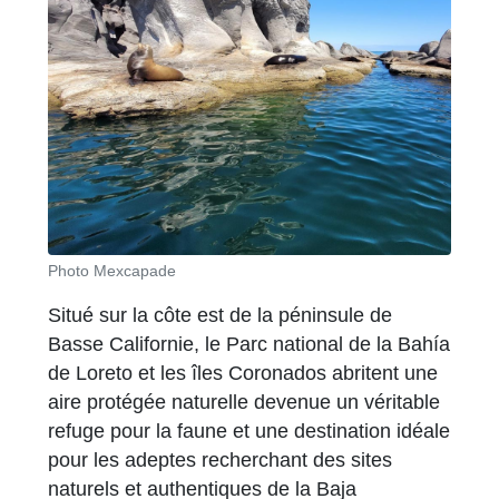
Photo Mexcapade
Situé sur la côte est de la péninsule de
Basse Californie, le Parc national de la Bahía
de Loreto et les îles Coronados abritent une
aire protégée naturelle devenue un véritable
refuge pour la faune et une destination idéale
pour les adeptes recherchant des sites
naturels et authentiques de la Baja