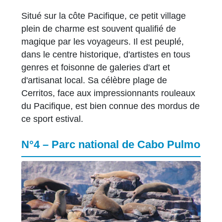
Situé sur la côte Pacifique, ce petit village
plein de charme est souvent qualifié de
magique par les voyageurs. Il est peuplé,
dans le centre historique, d'artistes en tous
genres et foisonne de galeries d'art et
d'artisanat local. Sa célèbre plage de
Cerritos, face aux impressionnants rouleaux
du Pacifique, est bien connue des mordus de
ce sport estival.
N°4 – Parc national de Cabo Pulmo