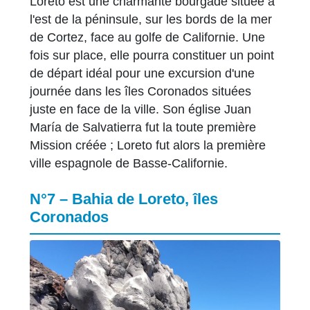
Loreto est une charmante bourgade située à
l'est de la péninsule, sur les bords de la mer
de Cortez, face au golfe de Californie. Une
fois sur place, elle pourra constituer un point
de départ idéal pour une excursion d'une
journée dans les îles Coronados situées
juste en face de la ville. Son église Juan
María de Salvatierra fut la toute première
Mission créée ; Loreto fut alors la première
ville espagnole de Basse-Californie.
N°7 – Bahia de Loreto, îles
Coronados