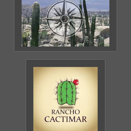
TOUT SAVOIR SUR
LA BASSE CALIFORNIE
DÉCOUVRIR LE SITE