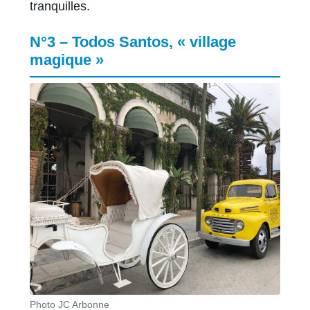
tranquilles.
N°3 – Todos Santos, « village
magique »
Photo JC Arbonne