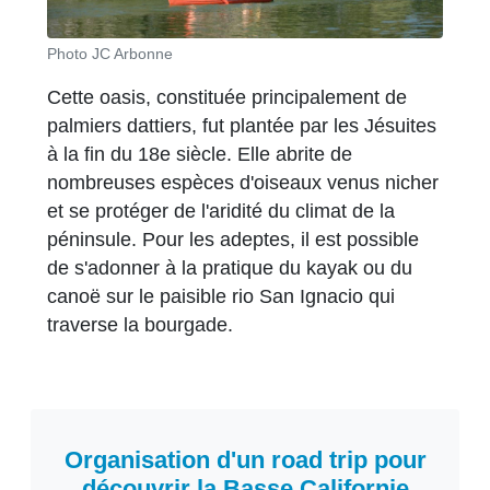
Photo JC Arbonne
Cette oasis, constituée principalement de
palmiers dattiers, fut plantée par les Jésuites
à la fin du 18e siècle. Elle abrite de
nombreuses espèces d'oiseaux venus nicher
et se protéger de l'aridité du climat de la
péninsule. Pour les adeptes, il est possible
de s'adonner à la pratique du kayak ou du
canoë sur le paisible rio San Ignacio qui
traverse la bourgade.
Organisation d'un road trip pour
découvrir la Basse Californie