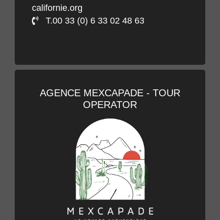
californie.org
T.00 33 (0) 6 33 02 48 63
AGENCE MEXCAPADE - TOUR
OPERATOR