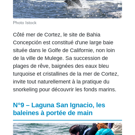
Photo Istock
Côté mer de Cortez, le site de Bahia
Concepción est constitué d'une large baie
située dans le Golfe de Californie, non loin
de la ville de Mulege. Sa succession de
plages de rêve, baignées des eaux bleu
turquoise et cristallines de la mer de Cortez,
invite tout naturellement à la pratique du
snorkeling pour découvrir les fonds marins.
N°9 – Laguna San Ignacio, les
baleines à portée de main