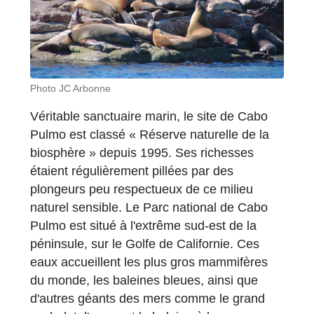
Photo JC Arbonne
Véritable sanctuaire marin, le site de Cabo
Pulmo est classé « Réserve naturelle de la
biosphère » depuis 1995. Ses richesses
étaient régulièrement pillées par des
plongeurs peu respectueux de ce milieu
naturel sensible. Le Parc national de Cabo
Pulmo est situé à l'extrême sud-est de la
péninsule, sur le Golfe de Californie. Ces
eaux accueillent les plus gros mammifères
du monde, les baleines bleues, ainsi que
d'autres géants des mers comme le grand