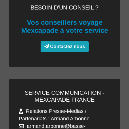
BESOIN D'UN CONSEIL ?
Vos conseillers voyage
Mexcapade à votre service
Contactez-nous
SERVICE COMMUNICATION -
MEXCAPADE FRANCE
Relations Presse-Medias /
Partenariats : Armand Arbonne
armand.arbonne@basse-