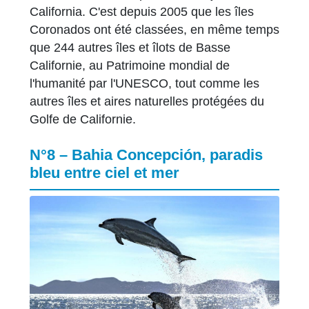
California. C'est depuis 2005 que les îles
Coronados ont été classées, en même temps
que 244 autres îles et îlots de Basse
Californie, au Patrimoine mondial de
l'humanité par l'UNESCO, tout comme les
autres îles et aires naturelles protégées du
Golfe de Californie.
N°8 – Bahia Concepción, paradis
bleu entre ciel et mer