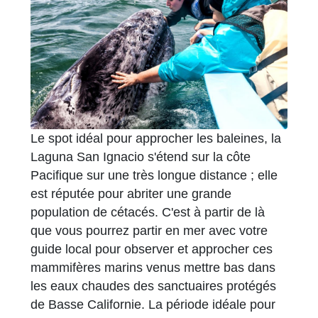
Le spot idéal pour approcher les baleines, la
Laguna San Ignacio s'étend sur la côte
Pacifique sur une très longue distance ; elle
est réputée pour abriter une grande
population de cétacés. C'est à partir de là
que vous pourrez partir en mer avec votre
guide local pour observer et approcher ces
mammifères marins venus mettre bas dans
les eaux chaudes des sanctuaires protégés
de Basse Californie. La période idéale pour