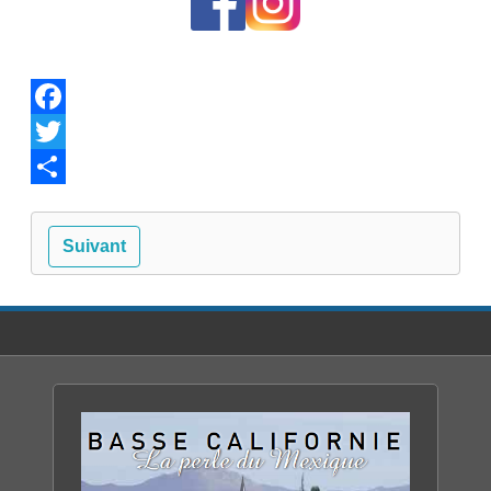
Facebook
Twitter
Share
Suivant