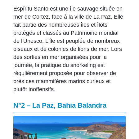
Espíritu Santo est une île sauvage située en
mer de Cortez, face à la ville de La Paz. Elle
fait partie des nombreuses îles et îlots
protégés et classés au Patrimoine mondial
de l'Unesco. L'île est peuplée de nombreux
oiseaux et de colonies de lions de mer. Lors
des sorties en mer organisées pour la
journée, la pratique du snorkeling est
régulièrement proposée pour observer de
près ces mammifères marins curieux et
plutôt inoffensifs.
N°2 – La Paz, Bahia Balandra