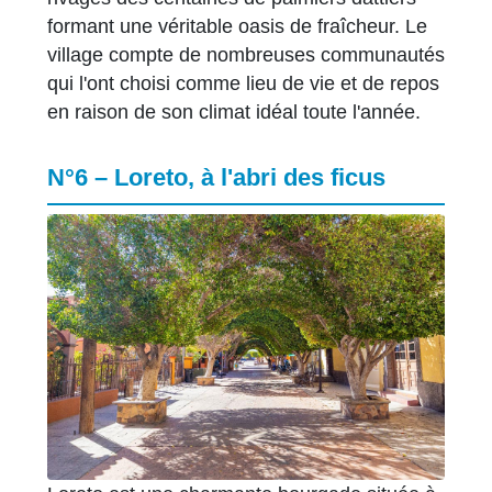
formant une véritable oasis de fraîcheur. Le
village compte de nombreuses communautés
qui l'ont choisi comme lieu de vie et de repos
en raison de son climat idéal toute l'année.
N°6 – Loreto, à l'abri des ficus