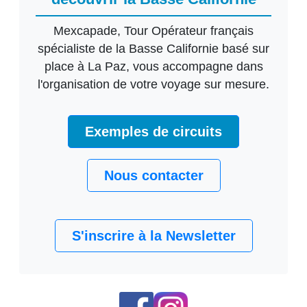
Mexcapade, Tour Opérateur français
spécialiste de la Basse Californie basé sur
place à La Paz, vous accompagne dans
l'organisation de votre voyage sur mesure.
Exemples de circuits
Nous contacter
S'inscrire à la Newsletter