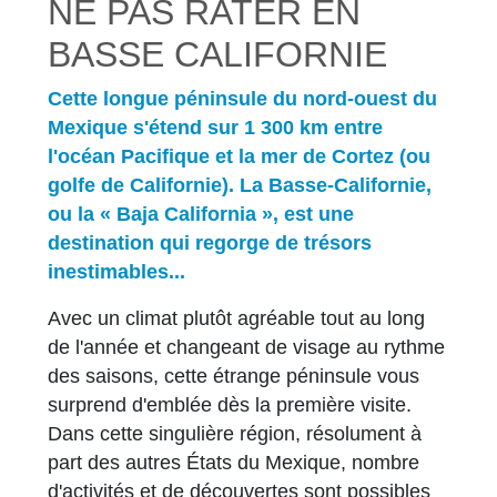
NE PAS RATER EN
BASSE CALIFORNIE
Cette longue péninsule du nord-ouest du
Mexique s'étend sur 1 300 km entre
l'océan Pacifique et la mer de Cortez (ou
golfe de Californie). La Basse-Californie,
ou la « Baja California », est une
destination qui regorge de trésors
inestimables...
Avec un climat plutôt agréable tout au long
de l'année et changeant de visage au rythme
des saisons, cette étrange péninsule vous
surprend d'emblée dès la première visite.
Dans cette singulière région, résolument à
part des autres États du Mexique, nombre
d'activités et de découvertes sont possibles