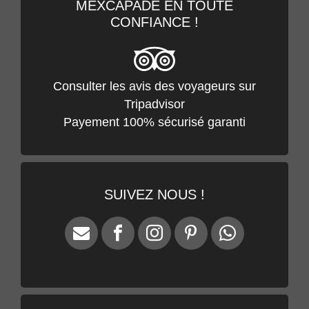
MEXCAPADE EN TOUTE
CONFIANCE !
Consulter les avis des voyageurs sur
Tripadvisor
Payement 100% sécurisé garanti
SUIVEZ NOUS !