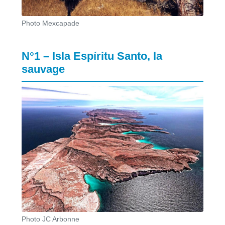
Photo Mexcapade
N°1 – Isla Espíritu Santo, la
sauvage
Photo JC Arbonne