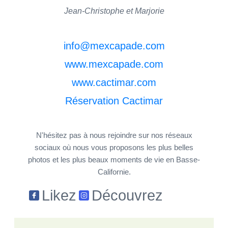
Jean-Christophe et Marjorie
info@mexcapade.com
www.mexcapade.com
www.cactimar.com
Réservation Cactimar
N'hésitez pas à nous rejoindre sur nos réseaux
sociaux où nous vous proposons les plus belles
photos et les plus beaux moments de vie en Basse-
Californie.
Likez
Découvrez