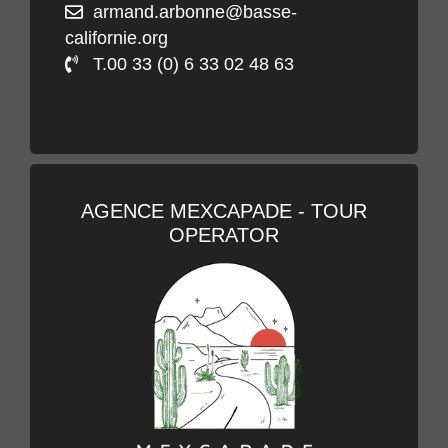
armand.arbonne@basse-
californie.org
T.00 33 (0) 6 33 02 48 63
AGENCE MEXCAPADE - TOUR
OPERATOR