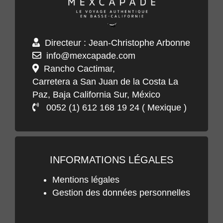
Directeur : Jean-Christophe Arbonne
info@mexcapade.com
Rancho Cactimar,
Carretera a San Juan de la Costa La
Paz, Baja California Sur, México
0052 (1) 612 168 19 24 ( Mexique )
INFORMATIONS LÉGALES
Mentions légales
Gestion des données personnelles