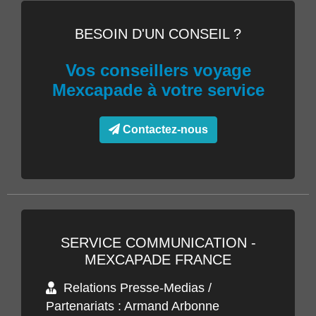
BESOIN D'UN CONSEIL ?
Vos conseillers voyage
Mexcapade à votre service
Contactez-nous
SERVICE COMMUNICATION -
MEXCAPADE FRANCE
Relations Presse-Medias /
Partenariats : Armand Arbonne