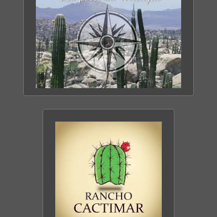
TOUT SAVOIR SUR
LA BASSE CALIFORNIE
DÉCOUVRIR LE SITE