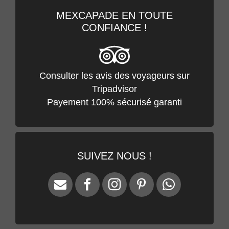
MEXCAPADE EN TOUTE
CONFIANCE !
Consulter les avis des voyageurs sur
Tripadvisor
Payement 100% sécurisé garanti
SUIVEZ NOUS !