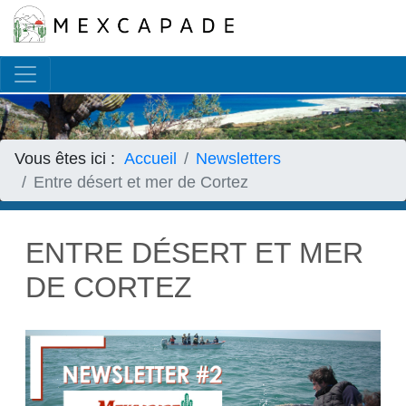
Français
▼
Vous êtes ici :
Accueil
Newsletters
Entre désert et mer de Cortez
ENTRE DÉSERT ET MER
DE CORTEZ