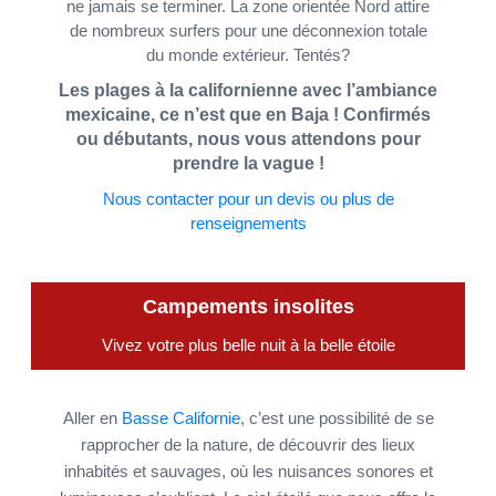
ne jamais se terminer. La zone orientée Nord attire
de nombreux surfers pour une déconnexion totale
du monde extérieur. Tentés?
Les plages à la californienne avec l’ambiance
mexicaine, ce n’est que en Baja ! Confirmés
ou débutants, nous vous attendons pour
prendre la vague !
Nous contacter pour un devis ou plus de
renseignements
Campements insolites
Vivez votre plus belle nuit à la belle étoile
Aller en
Basse Californie
, c’est une possibilité de se
rapprocher de la nature, de découvrir des lieux
inhabités et sauvages, où les nuisances sonores et