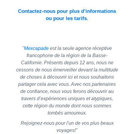
Contactez-nous pour plus d’informations
ou pour les tarifs.
"
Mexcapade
est la seule agence réceptive
francophone de la région de la Basse-
Californie. Présents depuis 12 ans, nous ne
cessons de nous émerveiller devant la multitude
de choses à découvrir ici et nous souhaitons
partager cela avec vous. Avec nos partenaires
de confiance, nous vous ferons découvrir au
travers d’expériences uniques et atypiques,
cette région du monde dont nous sommes
tombés amoureux.
Rejoignez-nous pour l'un de vos plus beaux
voyages!"