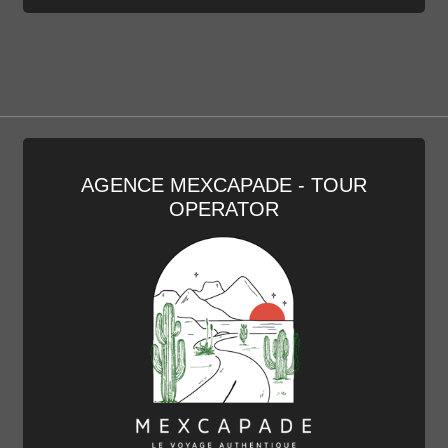
AGENCE MEXCAPADE - TOUR
OPERATOR