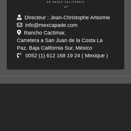
Directeur : Jean-Christophe Arbonne
info@mexcapade.com
Rancho Cactimar,
Carretera a San Juan de la Costa La
Paz, Baja California Sur, México
0052 (1) 612 168 19 24 ( Mexique )