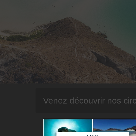
Venez découvrir nos circ