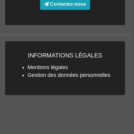
Contactez-nous
INFORMATIONS LÉGALES
Mentions légales
Gestion des données personnelles