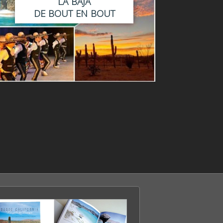
LA BAJA
DE BOUT EN BOUT