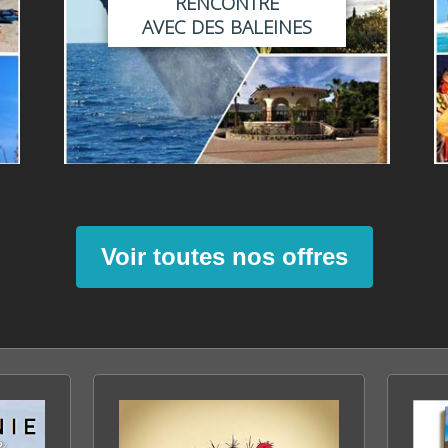
RENCONTRE
AVEC DES BALEINES
Voir toutes nos offres