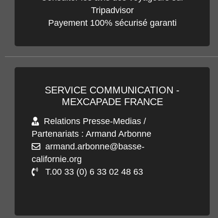
Tripadvisor
Payement 100% sécurisé garanti
SERVICE COMMUNICATION -
MEXCAPADE FRANCE
Relations Presse-Medias /
Partenariats : Armand Arbonne
armand.arbonne@basse-
californie.org
T.00 33 (0) 6 33 02 48 63