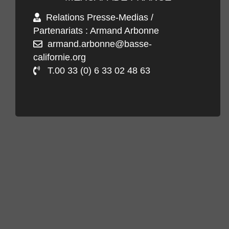
Relations Presse-Medias /
Partenariats : Armand Arbonne
armand.arbonne@basse-
californie.org
T.00 33 (0) 6 33 02 48 63