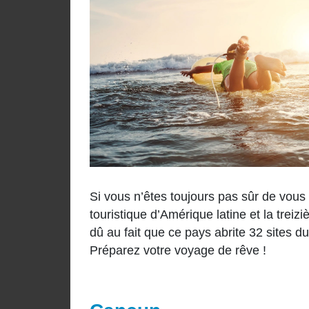
Si vous n’êtes toujours pas sûr de vous 
touristique d’Amérique latine et la tre
dû au fait que ce pays abrite 32 sites 
Préparez votre voyage de rêve !