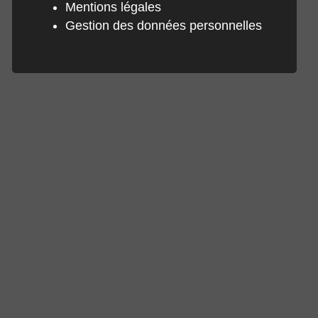
Mentions légales
Gestion des données personnelles