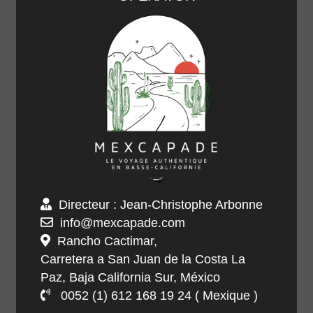
Directeur : Jean-Christophe Arbonne
info@mexcapade.com
Rancho Cactimar,
Carretera a San Juan de la Costa La
Paz, Baja California Sur, México
0052 (1) 612 168 19 24 ( Mexique )