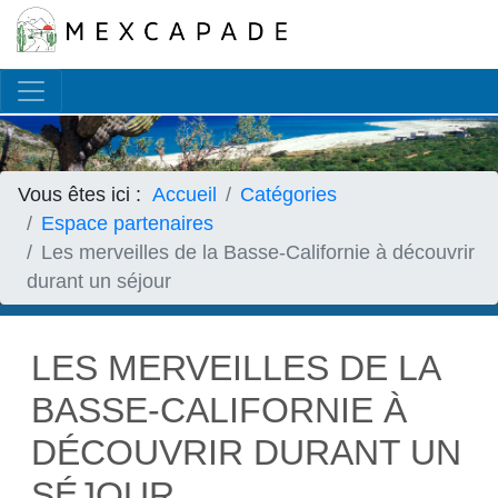
Français
▼
Vous êtes ici :
Accueil
Catégories
Espace partenaires
Les merveilles de la Basse-Californie à découvrir
durant un séjour
LES MERVEILLES DE LA
BASSE-CALIFORNIE À
DÉCOUVRIR DURANT UN
SÉJOUR