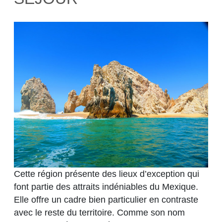
Cette région présente des lieux d’exception qui
font partie des attraits indéniables du Mexique.
Elle offre un cadre bien particulier en contraste
avec le reste du territoire. Comme son nom