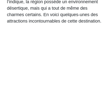
l’indique, la région possède un environnement
désertique, mais qui a tout de même des
charmes certains. En voici quelques-unes des
attractions incontournables de cette destination.