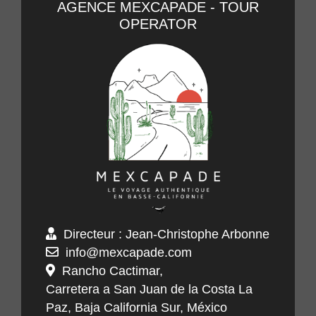
AGENCE MEXCAPADE - TOUR
OPERATOR
Directeur : Jean-Christophe Arbonne
info@mexcapade.com
Rancho Cactimar,
Carretera a San Juan de la Costa La
Paz, Baja California Sur, México