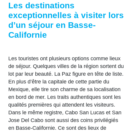
Les destinations
exceptionnelles à visiter lors
d’un séjour en Basse-
Californie
Les touristes ont plusieurs options comme lieux
de séjour. Quelques villes de la région sortent du
lot par leur beauté. La Paz figure en tête de liste.
En plus d’être la capitale de cette partie du
Mexique, elle tire son charme de sa localisation
en bord de mer. Les traits authentiques sont les
qualités premières qui attendent les visiteurs.
Dans le même registre, Cabo San Lucas et San
Jose Del Cabo sont aussi des coins privilégiés
en Basse-Californie. Ce sont des lieux de