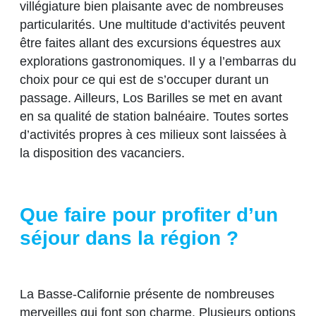
villégiature bien plaisante avec de nombreuses
particularités. Une multitude d’activités peuvent
être faites allant des excursions équestres aux
explorations gastronomiques. Il y a l’embarras du
choix pour ce qui est de s’occuper durant un
passage. Ailleurs, Los Barilles se met en avant
en sa qualité de station balnéaire. Toutes sortes
d’activités propres à ces milieux sont laissées à
la disposition des vacanciers.
Que faire pour profiter d’un
séjour dans la région ?
La Basse-Californie présente de nombreuses
merveilles qui font son charme. Plusieurs options