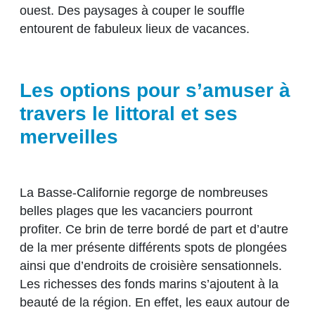
ouest. Des paysages à couper le souffle
entourent de fabuleux lieux de vacances.
Les options pour s’amuser à
travers le littoral et ses
merveilles
La Basse-Californie regorge de nombreuses
belles plages que les vacanciers pourront
profiter. Ce brin de terre bordé de part et d’autre
de la mer présente différents spots de plongées
ainsi que d’endroits de croisière sensationnels.
Les richesses des fonds marins s’ajoutent à la
beauté de la région. En effet, les eaux autour de