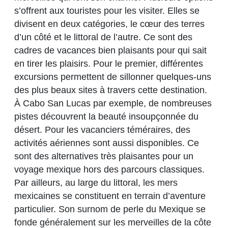
s’offrent aux touristes pour les visiter. Elles se
divisent en deux catégories, le cœur des terres
d’un côté et le littoral de l’autre. Ce sont des
cadres de vacances bien plaisants pour qui sait
en tirer les plaisirs. Pour le premier, différentes
excursions permettent de sillonner quelques-uns
des plus beaux sites à travers cette destination.
À Cabo San Lucas par exemple, de nombreuses
pistes découvrent la beauté insoupçonnée du
désert. Pour les vacanciers téméraires, des
activités aériennes sont aussi disponibles. Ce
sont des alternatives très plaisantes pour un
voyage mexique hors des parcours classiques.
Par ailleurs, au large du littoral, les mers
mexicaines se constituent en terrain d’aventure
particulier. Son surnom de perle du Mexique se
fonde généralement sur les merveilles de la côte