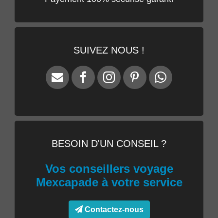
SUIVEZ NOUS !
BESOIN D'UN CONSEIL ?
Vos conseillers voyage
Mexcapade à votre service
Contactez-nous