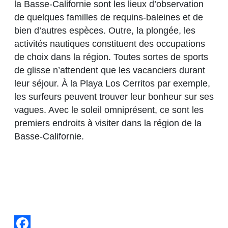
la Basse-Californie sont les lieux d’observation
de quelques familles de requins-baleines et de
bien d’autres espèces. Outre, la plongée, les
activités nautiques constituent des occupations
de choix dans la région. Toutes sortes de sports
de glisse n’attendent que les vacanciers durant
leur séjour. À la Playa Los Cerritos par exemple,
les surfeurs peuvent trouver leur bonheur sur ses
vagues. Avec le soleil omniprésent, ce sont les
premiers endroits à visiter dans la région de la
Basse-Californie.