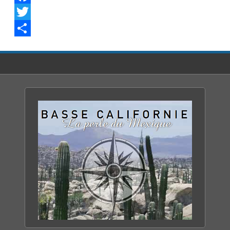
Facebook
Twitter
Share