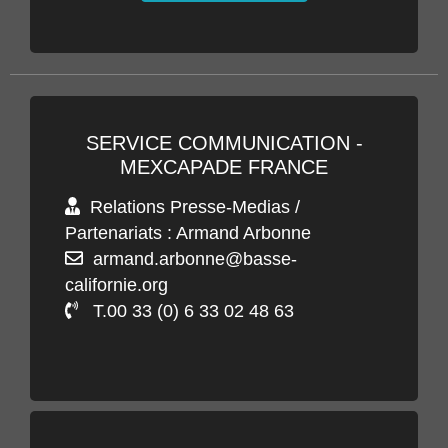
SERVICE COMMUNICATION -
MEXCAPADE FRANCE
Relations Presse-Medias /
Partenariats : Armand Arbonne
armand.arbonne@basse-
californie.org
T.00 33 (0) 6 33 02 48 63